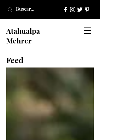
Atahualpa
Mehrer
Feed