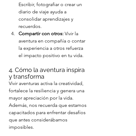
Escribir, fotografiar o crear un 
diario de viaje ayuda a 
consolidar aprendizajes y 
recuerdos.
Compartir con otros:
 Vivir la 
aventura en compañía o contar 
la experiencia a otros refuerza 
el impacto positivo en tu vida.
4. Cómo la aventura inspira 
y transforma
Vivir aventuras activa la creatividad, 
fortalece la resiliencia y genera una 
mayor apreciación por la vida. 
Además, nos recuerda que estamos 
capacitados para enfrentar desafíos 
que antes considerábamos 
imposibles.