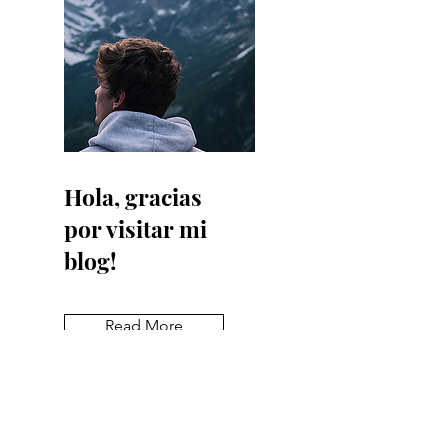
Hola, gracias
por visitar mi
blog!
Read More