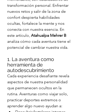
transformación personal. Enfrentar 
nuevos retos y salir de la zona de 
confort despierta habilidades 
ocultas, fortalece la mente y nos 
conecta con nuestra esencia. En 
este artículo, 
Atahualpa Mehrer B
analiza cómo cada aventura tiene el 
potencial de cambiar nuestra vida.
1. La aventura como 
herramienta de 
autodescubrimiento
Cada experiencia desafiante revela 
aspectos de nuestra personalidad 
que permanecen ocultos en la 
rutina. Aventuras como viajar solo, 
practicar deportes extremos o 
aprender algo nuevo ayudan a:
Descubrir fortalezas internas.