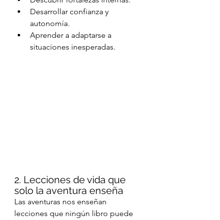
Desarrollar confianza y 
autonomía.
Aprender a adaptarse a 
situaciones inesperadas.
2. Lecciones de vida que 
solo la aventura enseña
Las aventuras nos enseñan 
lecciones que ningún libro puede 