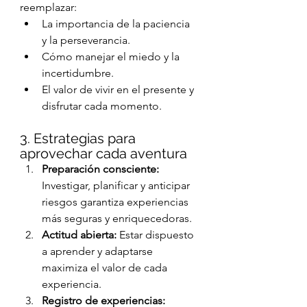
reemplazar:
La importancia de la paciencia 
y la perseverancia.
Cómo manejar el miedo y la 
incertidumbre.
El valor de vivir en el presente y 
disfrutar cada momento.
3. Estrategias para 
aprovechar cada aventura
Preparación consciente:
Investigar, planificar y anticipar 
riesgos garantiza experiencias 
más seguras y enriquecedoras.
Actitud abierta:
 Estar dispuesto 
a aprender y adaptarse 
maximiza el valor de cada 
experiencia.
Registro de experiencias: