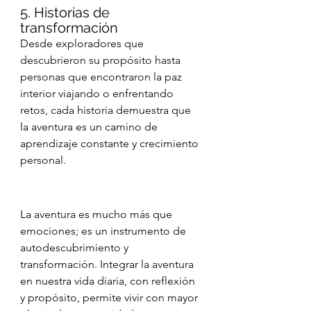
5. Historias de 
transformación
Desde exploradores que 
descubrieron su propósito hasta 
personas que encontraron la paz 
interior viajando o enfrentando 
retos, cada historia demuestra que 
la aventura es un camino de 
aprendizaje constante y crecimiento 
personal.
La aventura es mucho más que 
emociones; es un instrumento de 
autodescubrimiento y 
transformación. Integrar la aventura 
en nuestra vida diaria, con reflexión 
y propósito, permite vivir con mayor 