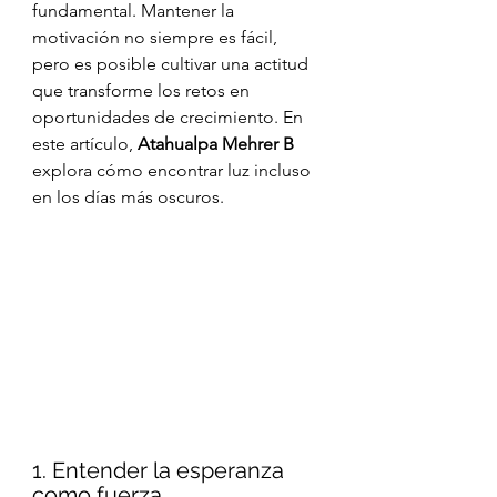
fundamental. Mantener la 
motivación no siempre es fácil, 
pero es posible cultivar una actitud 
que transforme los retos en 
oportunidades de crecimiento. En 
este artículo, 
Atahualpa Mehrer B
explora cómo encontrar luz incluso 
en los días más oscuros.
1. Entender la esperanza 
como fuerza 