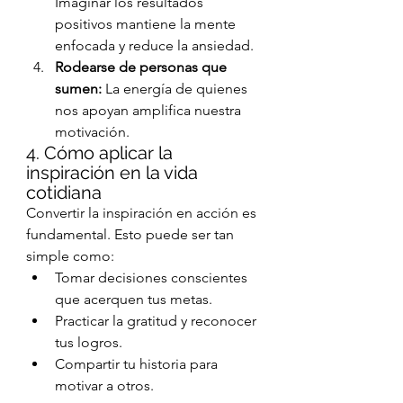
Imaginar los resultados 
positivos mantiene la mente 
enfocada y reduce la ansiedad.
Rodearse de personas que 
sumen:
 La energía de quienes 
nos apoyan amplifica nuestra 
motivación.
4. Cómo aplicar la 
inspiración en la vida 
cotidiana
Convertir la inspiración en acción es 
fundamental. Esto puede ser tan 
simple como:
Tomar decisiones conscientes 
que acerquen tus metas.
Practicar la gratitud y reconocer 
tus logros.
Compartir tu historia para 
motivar a otros.