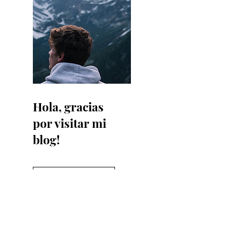
Hola, gracias
por visitar mi
blog!
Read More