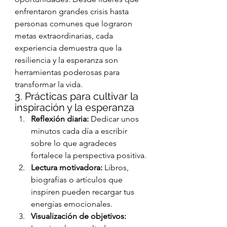
enfrentaron grandes crisis hasta 
personas comunes que lograron 
metas extraordinarias, cada 
experiencia demuestra que la 
resiliencia y la esperanza son 
herramientas poderosas para 
transformar la vida.
3. Prácticas para cultivar la 
inspiración y la esperanza
Reflexión diaria:
 Dedicar unos 
minutos cada día a escribir 
sobre lo que agradeces 
fortalece la perspectiva positiva.
Lectura motivadora:
 Libros, 
biografías o artículos que 
inspiren pueden recargar tus 
energías emocionales.
Visualización de objetivos: