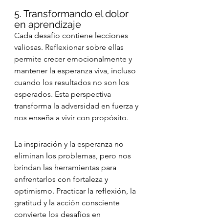
5. Transformando el dolor 
en aprendizaje
Cada desafío contiene lecciones 
valiosas. Reflexionar sobre ellas 
permite crecer emocionalmente y 
mantener la esperanza viva, incluso 
cuando los resultados no son los 
esperados. Esta perspectiva 
transforma la adversidad en fuerza y 
nos enseña a vivir con propósito.
La inspiración y la esperanza no 
eliminan los problemas, pero nos 
brindan las herramientas para 
enfrentarlos con fortaleza y 
optimismo. Practicar la reflexión, la 
gratitud y la acción consciente 
convierte los desafíos en 