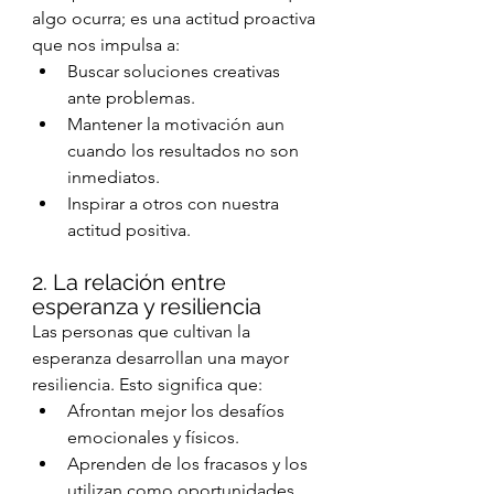
algo ocurra; es una actitud proactiva 
que nos impulsa a:
Buscar soluciones creativas 
ante problemas.
Mantener la motivación aun 
cuando los resultados no son 
inmediatos.
Inspirar a otros con nuestra 
actitud positiva.
2. La relación entre 
esperanza y resiliencia
Las personas que cultivan la 
esperanza desarrollan una mayor 
resiliencia. Esto significa que:
Afrontan mejor los desafíos 
emocionales y físicos.
Aprenden de los fracasos y los 
utilizan como oportunidades 