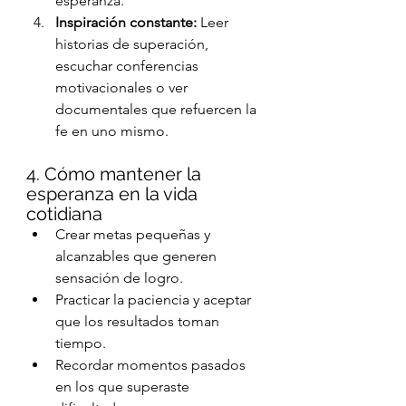
esperanza.
Inspiración constante:
 Leer 
historias de superación, 
escuchar conferencias 
motivacionales o ver 
documentales que refuercen la 
fe en uno mismo.
4. Cómo mantener la 
esperanza en la vida 
cotidiana
Crear metas pequeñas y 
alcanzables que generen 
sensación de logro.
Practicar la paciencia y aceptar 
que los resultados toman 
tiempo.
Recordar momentos pasados 
en los que superaste 