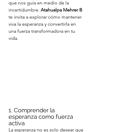
que nos guía en medio de la 
incertidumbre. 
Atahualpa Mehrer B
te invita a explorar cómo mantener 
viva la esperanza y convertirla en 
una fuerza transformadora en tu 
vida.
1. Comprender la 
esperanza como fuerza 
activa
La esperanza no es solo desear que 