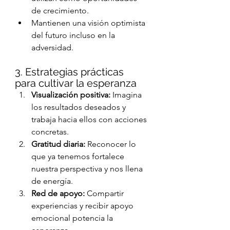
de crecimiento.
Mantienen una visión optimista 
del futuro incluso en la 
adversidad.
3. Estrategias prácticas 
para cultivar la esperanza
Visualización positiva:
 Imagina 
los resultados deseados y 
trabaja hacia ellos con acciones 
concretas.
Gratitud diaria:
 Reconocer lo 
que ya tenemos fortalece 
nuestra perspectiva y nos llena 
de energía.
Red de apoyo:
 Compartir 
experiencias y recibir apoyo 
emocional potencia la 