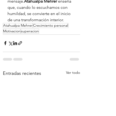
mensaje.
Atahualpa Mehrer
 enseña 
que, cuando lo escuchamos con 
humildad, se convierte en el inicio 
de una transformación interior.
Atahualpa Mehrer
Crecimiento personal
Motivacion
superacion
Ver todo
Entradas recientes