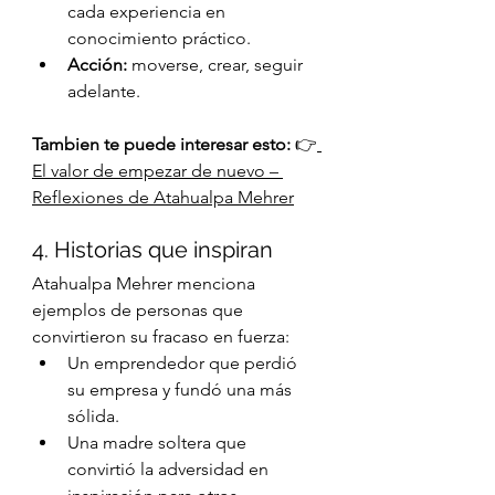
cada experiencia en 
conocimiento práctico.
Acción:
 moverse, crear, seguir 
adelante.
Tambien te puede interesar esto: 
👉
El valor de empezar de nuevo – 
Reflexiones de Atahualpa Mehrer
4. Historias que inspiran
Atahualpa Mehrer menciona 
ejemplos de personas que 
convirtieron su fracaso en fuerza:
Un emprendedor que perdió 
su empresa y fundó una más 
sólida.
Una madre soltera que 
convirtió la adversidad en 