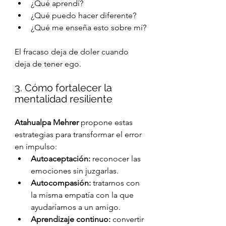
¿Qué aprendí?
¿Qué puedo hacer diferente?
¿Qué me enseña esto sobre mí?
El fracaso deja de doler cuando 
deja de tener ego.
3. Cómo fortalecer la 
mentalidad resiliente
Atahualpa Mehrer
 propone estas 
estrategias para transformar el error 
en impulso:
Autoaceptación:
 reconocer las 
emociones sin juzgarlas.
Autocompasión:
 tratarnos con 
la misma empatía con la que 
ayudaríamos a un amigo.
Aprendizaje continuo:
 convertir 