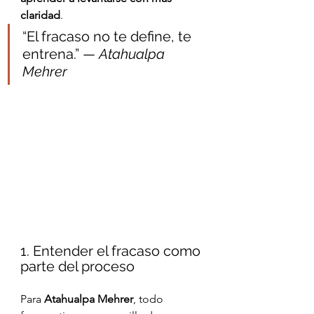
claridad
.
“El fracaso no te define, te 
entrena.” — 
Atahualpa 
Mehrer
1. Entender el fracaso como 
parte del proceso
Para 
Atahualpa Mehrer
, todo 