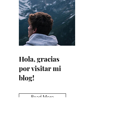
Hola, gracias
por visitar mi
blog!
Read More