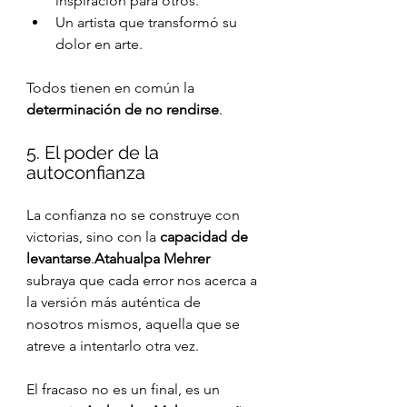
inspiración para otros.
Un artista que transformó su 
dolor en arte.
Todos tienen en común la 
determinación de no rendirse
.
5. El poder de la 
autoconfianza
La confianza no se construye con 
victorias, sino con la 
capacidad de 
levantarse
.
Atahualpa Mehrer
subraya que cada error nos acerca a 
la versión más auténtica de 
nosotros mismos, aquella que se 
atreve a intentarlo otra vez.
El fracaso no es un final, es un 