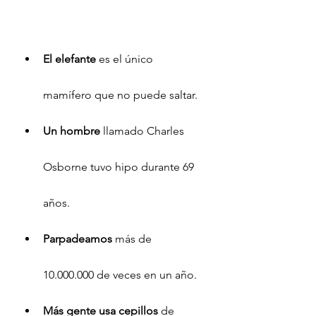
rer
El elefante 
es el único 
mamífero que no puede saltar.
Un hombre
 llamado Charles 
Osborne tuvo hipo durante 69 
años.
Parpadeamos
 más de 
10.000.000 de veces en un año.
Más gente usa cepillos 
de 