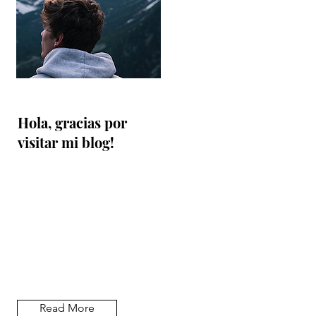
Hola, gracias por
visitar mi blog!
Read More