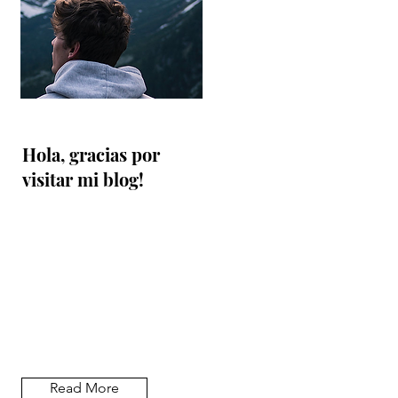
Hola, gracias por
visitar mi blog!
Read More