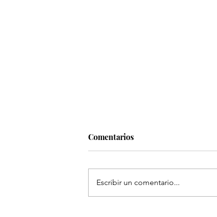
Comentarios
Escribir un comentario...