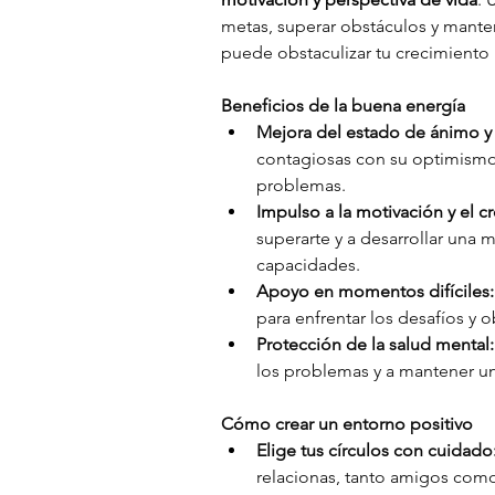
metas, superar obstáculos y manten
puede obstaculizar tu crecimiento 
Beneficios de la buena energía
Mejora del estado de ánimo y 
contagiosas con su optimismo,
problemas.
Impulso a la motivación y el c
superarte y a desarrollar una
capacidades.
Apoyo en momentos difíciles:
para enfrentar los desafíos y 
Protección de la salud mental:
los problemas y a mantener un
Cómo crear un entorno positivo
Elige tus círculos con cuidado
relacionas, tanto amigos como 