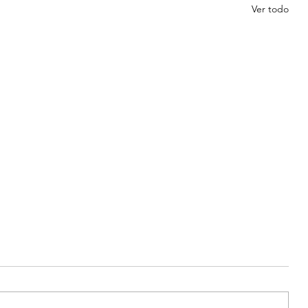
Ver todo