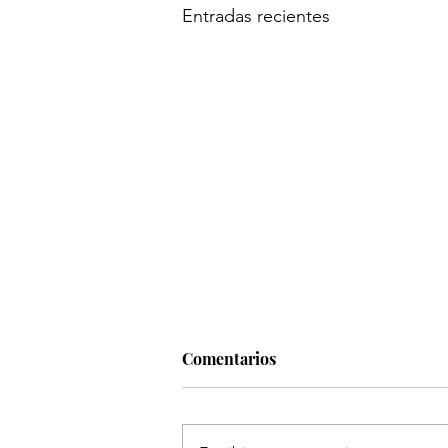
Entradas recientes
Comentarios