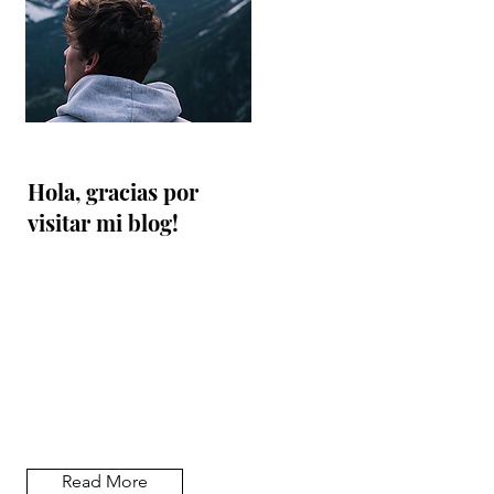
Hola, gracias por
visitar mi blog!
Read More