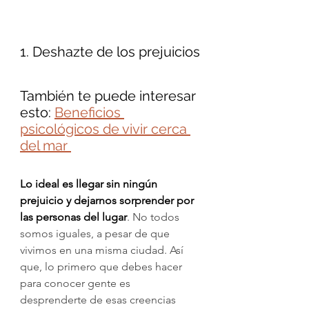
1. Deshazte de los prejuicios
También te puede interesar 
esto: 
Beneficios 
psicológicos de vivir cerca 
del mar 
Lo ideal es llegar sin ningún 
prejuicio y dejarnos sorprender por 
las personas del lugar
. No todos 
somos iguales, a pesar de que 
vivimos en una misma ciudad. Así 
que, lo primero que debes hacer 
para conocer gente es 
desprenderte de esas creencias 