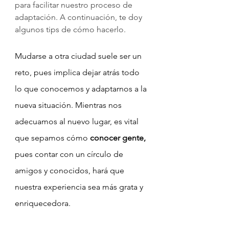
para facilitar nuestro proceso de 
adaptación. A continuación, te doy 
algunos tips de cómo hacerlo.
Mudarse a otra ciudad suele ser un 
reto, pues implica dejar atrás todo 
lo que conocemos y adaptarnos a la 
nueva situación. Mientras nos 
adecuamos al nuevo lugar, es vital 
que sepamos cómo
 conocer gente,
pues contar con un círculo de 
amigos y conocidos, hará que 
nuestra experiencia sea más grata y 
enriquecedora.