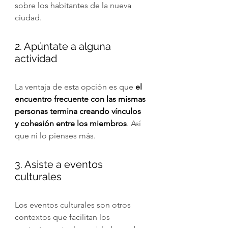
sobre los habitantes de la nueva 
ciudad.
2. Apúntate a alguna 
actividad
La ventaja de esta opción es que 
el 
encuentro frecuente con las mismas 
personas termina creando vínculos 
y cohesión entre los miembros
. Así 
que ni lo pienses más.
3. Asiste a eventos 
culturales
Los eventos culturales son otros 
contextos que facilitan los 