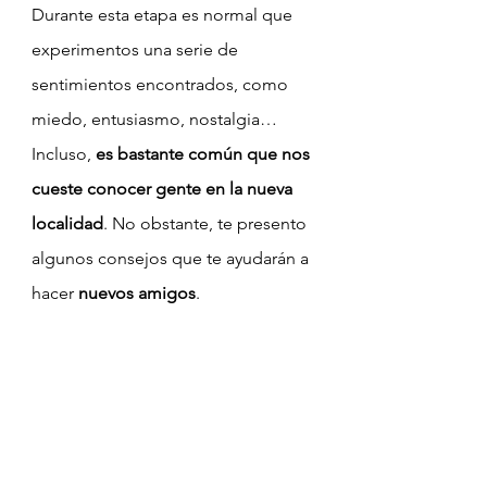
Durante esta etapa es normal que 
experimentos una serie de 
sentimientos encontrados, como 
miedo, entusiasmo, nostalgia… 
Incluso, 
es bastante común que nos 
cueste conocer gente en la nueva 
localidad
. No obstante, te presento 
algunos consejos que te ayudarán a 
hacer 
nuevos amigos
.