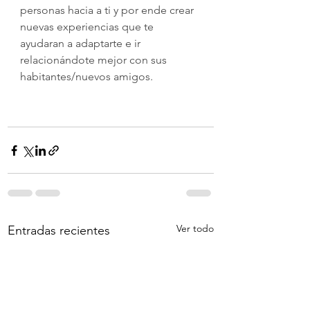
personas hacia a ti y por ende crear 
nuevas experiencias que te 
ayudaran a adaptarte e ir 
relacionándote mejor con sus 
habitantes/nuevos amigos. 
Atahualpa Mehrer
Ver todo
Entradas recientes