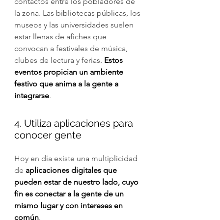
contactos entre los pobladores de 
la zona. Las bibliotecas públicas, los 
museos y las universidades suelen 
estar llenas de afiches que 
convocan a festivales de música, 
clubes de lectura y ferias. 
Estos 
eventos propician un ambiente 
festivo que anima a la gente a 
integrarse
.
4. Utiliza aplicaciones para 
conocer gente
Hoy en día existe una multiplicidad 
de 
aplicaciones digitales que 
pueden estar de nuestro lado, cuyo 
fin es conectar a la gente de un 
mismo lugar y con intereses en 
común
. 