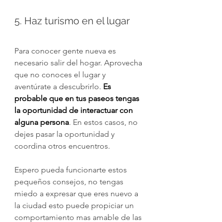
5. Haz turismo en el lugar
Para conocer gente nueva es 
necesario salir del hogar. Aprovecha 
que no conoces el lugar y 
aventúrate a descubrirlo. 
Es 
probable que en tus paseos tengas 
la oportunidad de interactuar con 
alguna persona
. En estos casos, no 
dejes pasar la oportunidad y 
coordina otros encuentros.
Espero pueda funcionarte estos 
pequeños consejos, no tengas 
miedo a expresar que eres nuevo a 
la ciudad esto puede propiciar un 
comportamiento mas amable de las 